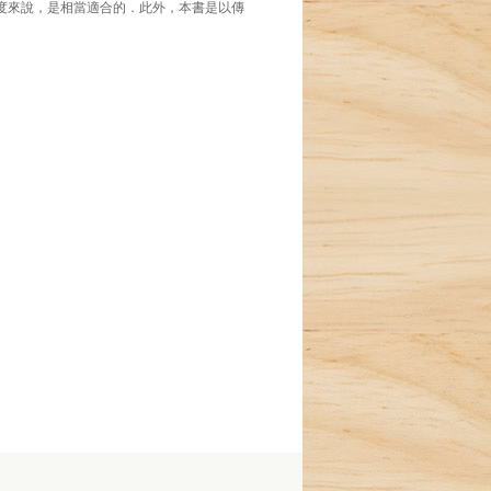
厚度來說，是相當適合的．此外，本書是以傳