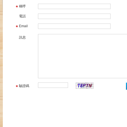
稱呼
電話
Email
訊息
驗證碼