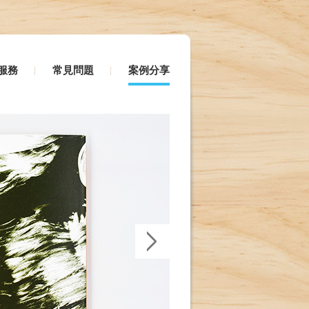
服務
常見問題
案例分享