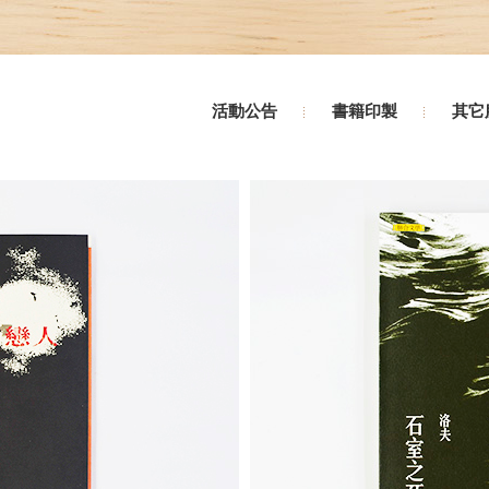
活動公告
書籍印製
其它